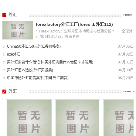
外汇
forexfactory外汇工厂(forex tb外汇112)
**ForexFactory：全球外汇市场动态与趋势分析**一、全球外
汇市场持续活跃，投资者信...
China50外汇(50元外汇券价格表)
07月05日
uze外汇
07月02日
买外汇需要什么借记卡(买外汇需要什么借记卡才能用)
07月01日
买外汇怎么选股(外汇买股票)
06月30日
中国神秘外汇期货高手(中国 外汇期货)
06月28日
外汇