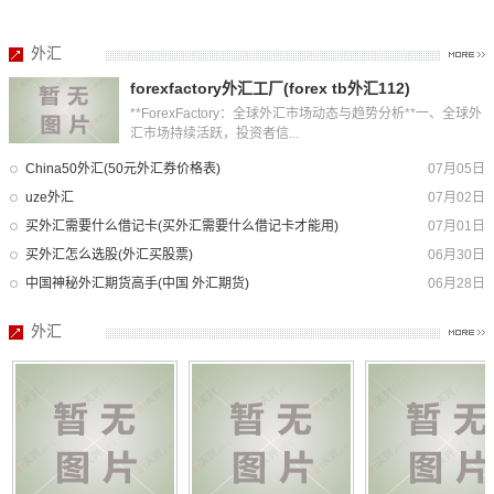
外汇
forexfactory外汇工厂(forex tb外汇112)
**ForexFactory：全球外汇市场动态与趋势分析**一、全球外
汇市场持续活跃，投资者信...
China50外汇(50元外汇券价格表)
07月05日
uze外汇
07月02日
买外汇需要什么借记卡(买外汇需要什么借记卡才能用)
07月01日
买外汇怎么选股(外汇买股票)
06月30日
中国神秘外汇期货高手(中国 外汇期货)
06月28日
外汇