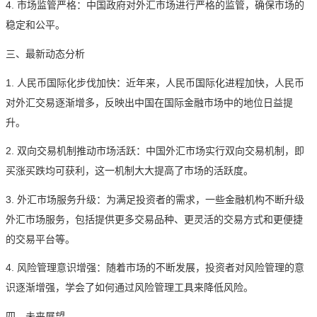
4. 市场监管严格：中国政府对外汇市场进行严格的监管，确保市场的
稳定和公平。
三、最新动态分析
1. 人民币国际化步伐加快：近年来，人民币国际化进程加快，人民币
对外汇交易逐渐增多，反映出中国在国际金融市场中的地位日益提
升。
2. 双向交易机制推动市场活跃：中国外汇市场实行双向交易机制，即
买涨买跌均可获利，这一机制大大提高了市场的活跃度。
3. 外汇市场服务升级：为满足投资者的需求，一些金融机构不断升级
外汇市场服务，包括提供更多交易品种、更灵活的交易方式和更便捷
的交易平台等。
4. 风险管理意识增强：随着市场的不断发展，投资者对风险管理的意
识逐渐增强，学会了如何通过风险管理工具来降低风险。
四、未来展望