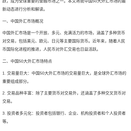
跃，成为全球重要的金融市场之一。本文将就中国50大外汇市场的最
新动态进行分析和解读。
一、中国外汇市场概况
中国外汇市场是一个开放、多元、充满活力的市场，涵盖了多种货币
对交易，包括美元、欧元、日元等主要国际货币。近年来，随着人民
币国际化进程的推进，人民币对外汇交易也日益活跃。
二、中国50大外汇市场特点
1. 交易量巨大：中国50大外汇市场的交易量巨大，是全球外汇市场的
重要组成部分。
2. 交易品种丰富：除了主要货币对交易外，还涵盖了多种交叉货币对
交易。
3. 投资者多元化：投资者包括银行、企业、机构投资者和个人投资者
等。