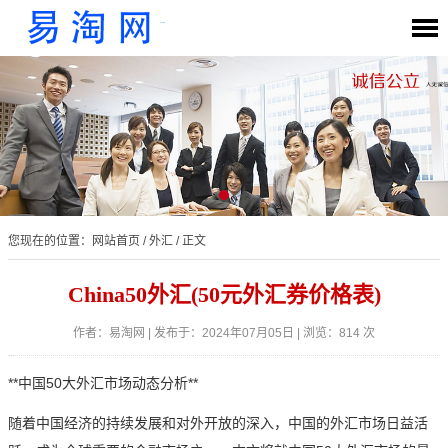
您现在的位置：
网站首页
/
外汇
/ 正文
China50外汇(50元外汇券价格表)
作者：易淘网 | 发布于：2024年07月05日 | 浏览：814 次
**中国50大外汇市场动态分析**
随着中国经济的持续发展和对外开放的深入，中国的外汇市场日益活