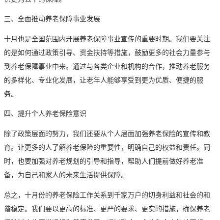
三、全面推动养老保障事业发展
十月也是全国范围内开展养老保障事业宣传的重要时期。我们要关注
的是如何通过政策引导、资金扶持等措施，鼓励更多的社会力量参与
到养老保障事业中来。通过与各类企业和机构的合作，推动养老服务
的多样化、专业化发展，让老年人能够享受到更为优质、便捷的服
务。
四、提升个人养老保险意识
除了政策层面的努力，我们还要从个人层面加强养老保险的宣传和教
育。让更多的人了解养老保险的重要性，明确自己的权益和责任。同
时，也要加强对养老规划的引导和指导，帮助人们提前做好养老准
备，为自己和家人的未来生活提供保障。
总之，十月份的养老保险工作关系到千家万户的切身利益和社会的和
谐稳定。我们要以更高的标准、更严的要求、更实的措施，确保养老