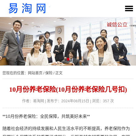
您现在的位置：
网站首页
/
保险
/ 正文
10月份养老保险(10月份养老保险几号扣)
作者：易淘网 | 发布于：2024年08月15日 | 浏览：357 次
**10月份养老保险：全民保障，共筑美好未来**
随着社会经济的持续发展和人民生活水平的不断提高，养老保险作为