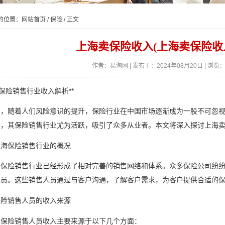
的位置：
网站首页
/
保险
/ 正文
上海卖保险收入(上海卖保险收
作者：易淘网 | 发布于：2024年08月20日 | 浏览：
海保险销售行业收入解析**
来，随着人们风险意识的提升，保险行业在中国市场逐渐成为一股不可忽
一，其保险销售行业尤为活跃，吸引了众多从业者。本文将深入探讨上海
上海保险销售行业的概况
的保险销售行业已经形成了相对完善的销售网络和体系。众多保险公司纷
人员。这些销售人员通过与客户沟通，了解客户需求，为客户提供合适的
保险销售人员的收入来源
的保险销售人员收入主要来源于以下几个方面：