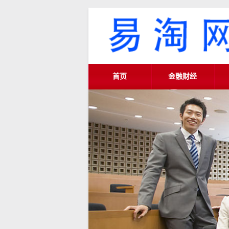
首页
金融财经