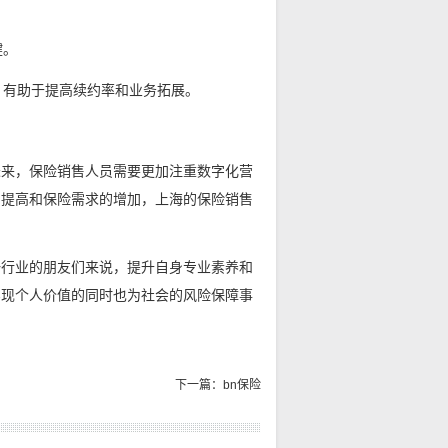
键。
，有助于提高续约率和业务拓展。
未来，保险销售人员需要更加注重数字化营
的提高和保险需求的增加，上海的保险销售
一行业的朋友们来说，提升自身专业素养和
实现个人价值的同时也为社会的风险保障事
下一篇：bn保险