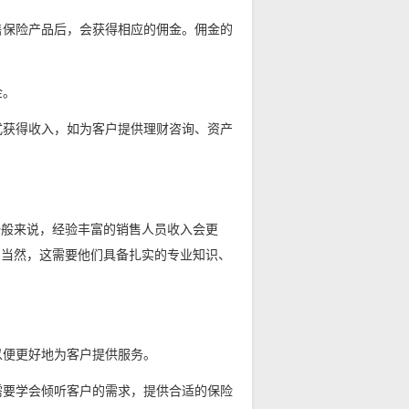
售保险产品后，会获得相应的佣金。佣金的
金。
式获得收入，如为客户提供理财咨询、资产
一般来说，经验丰富的销售人员收入会更
。当然，这需要他们具备扎实的专业知识、
以便更好地为客户提供服务。
需要学会倾听客户的需求，提供合适的保险