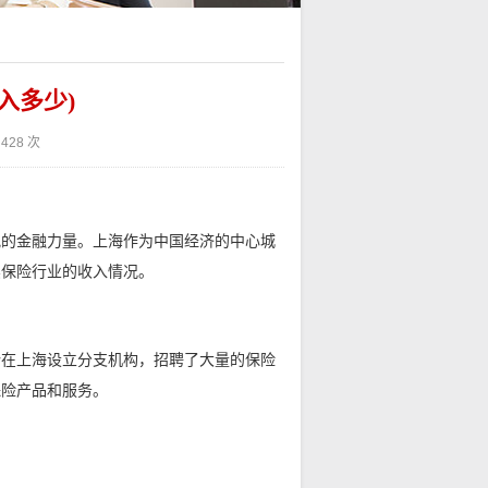
入多少)
428 次
视的金融力量。上海作为中国经济的中心城
卖保险行业的收入情况。
纷在上海设立分支机构，招聘了大量的保险
保险产品和服务。