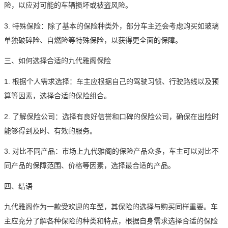
险，以应对可能的车辆损坏或被盗风险。
3. 特殊保险：除了基本的保险种类外，部分车主还会考虑购买如玻璃
单独破碎险、自燃险等特殊保险，以获得更全面的保障。
三、如何选择合适的九代雅阁保险
1. 根据个人需求选择：车主应根据自己的驾驶习惯、行驶路线以及预
算等因素，选择合适的保险组合。
2. 了解保险公司：选择有良好信誉和口碑的保险公司，确保在出险时
能够得到及时、有效的服务。
3. 对比不同产品：市场上九代雅阁的保险产品众多，车主可以对比不
同产品的保障范围、价格等因素，选择最合适的产品。
四、结语
九代雅阁作为一款受欢迎的车型，其保险的选择与购买同样重要。车
主应充分了解各种保险的种类和特点，根据自身需求选择合适的保险