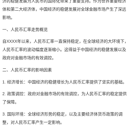
济的稳健发展为人民币的国际化带来了重要支持。作为世界重要经济
体和第二大经济体，中国经济的稳健发展对全球金融市场产生了深远
影响。
一、人民币汇率走势概览
自XXXX年以来，人民币汇率一直保持稳定，在全球经济的大环境下，
人民币汇率的波动幅度逐渐缩小。这得益于中国经济的稳健发展以及
政府对金融市场的有效调控。
二、人民币汇率的影响因素
1. 经济增长：中国经济的稳健增长为人民币汇率提供了坚实的基础。
2. 政策调控：政府对金融市场的有效调控，为人民币汇率的稳定提供
了保障。
3. 国际环境：全球经济形势的稳定，以及主要经济体货币政策的调
整，对人民币汇率产生一定影响。