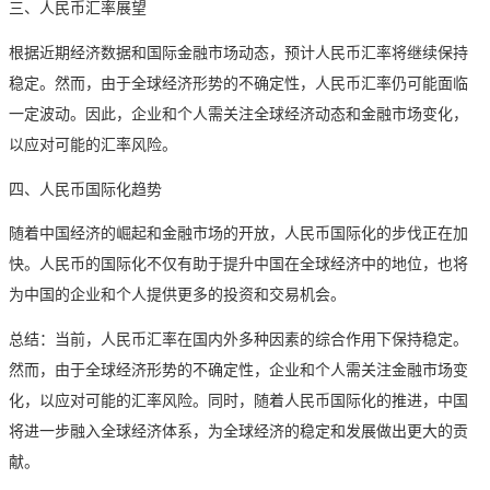
三、人民币汇率展望
根据近期经济数据和国际金融市场动态，预计人民币汇率将继续保持
稳定。然而，由于全球经济形势的不确定性，人民币汇率仍可能面临
一定波动。因此，企业和个人需关注全球经济动态和金融市场变化，
以应对可能的汇率风险。
四、人民币国际化趋势
随着中国经济的崛起和金融市场的开放，人民币国际化的步伐正在加
快。人民币的国际化不仅有助于提升中国在全球经济中的地位，也将
为中国的企业和个人提供更多的投资和交易机会。
总结：当前，人民币汇率在国内外多种因素的综合作用下保持稳定。
然而，由于全球经济形势的不确定性，企业和个人需关注金融市场变
化，以应对可能的汇率风险。同时，随着人民币国际化的推进，中国
将进一步融入全球经济体系，为全球经济的稳定和发展做出更大的贡
献。