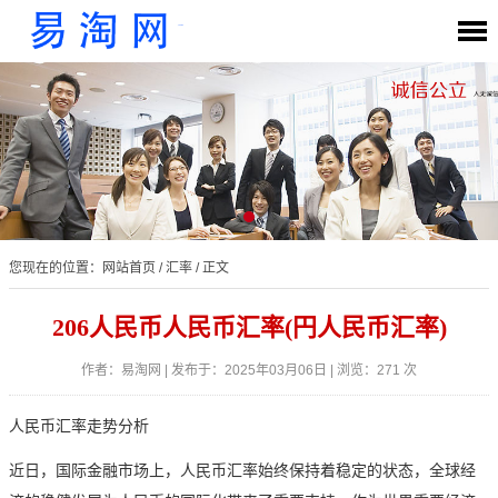
您现在的位置：
网站首页
/
汇率
/ 正文
206人民币人民币汇率(円人民币汇率)
作者：易淘网 | 发布于：2025年03月06日 | 浏览：271 次
人民币汇率走势分析
近日，国际金融市场上，人民币汇率始终保持着稳定的状态，全球经