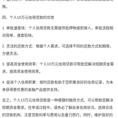
限。
四、个人10万元信用贷款的优势
1. 审批速度快：个人信用贷款无需提供抵押物或担保人，审批流程相
对简单，速度较快。
2. 灵活的还款方式：根据个人需求，可选择不同的还款方式和期限，
方便灵活。
3. 提高资金使用效率：个人10万元信用贷款可帮助您解决短期资金需
求，提高资金使用效率。
4. 促进个人信用积累：按时还款有助于您积累良好的信用记录，为未
来获得更优惠的金融产品提供支持。
总之，个人10万元信用贷款是一种便捷的融资方式，可以帮助您解决
短期资金需求。在申请过程中，请务必了解自身信用状况、选择合适
的贷款机构、注意贷款利率与费用以及量力而行。同时，维护良好的