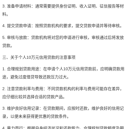
3. 准备申请材料：通常需要提供身份证明、收入证明、征信报告等材
料。
4. 提交贷款申请：按照贷款机构的要求，提交贷款申请并等待审核。
5. 审核与放款：贷款机构将对您的申请进行审核，审核通过后将发放
贷款。
三、关于个人10万元信用贷款的注意事项
1. 合理规划贷款用途：在申请个人10万元信用贷款前，应明确贷款用
途，避免过度借贷导致还款压力过大。
2. 注意贷款利率与费用：不同贷款机构的利率与费用可能存在差异，
应仔细比较并选择合适的贷款产品。
3. 维护良好信用记录：在贷款期间，应按时还款，维护良好的信用记
录，以便未来获得更优惠的贷款条件。
4. 量力而行：根据自身经济状况和还款能力，合理规划贷款额度及期