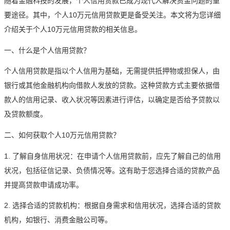
随着金融科技的发展，个人信用贷款已成为现代人解决资金问题的重
要途径。其中，个人10万元信用贷款更是备受关注。本文将为您详细
介绍关于个人10万元信用贷款的相关信息。
一、什么是个人信用贷款？
个人信用贷款是指以个人信用为基础，无需提供抵押物或担保人，由
银行或其他金融机构向借款人发放的贷款。这种贷款方式主要依据借
款人的信用记录、收入状况等因素进行评估，以确定是否给予贷款以
及贷款额度。
二、如何获取个人10万元信用贷款？
1. 了解自身信用状况：在申请个人信用贷款前，应先了解自己的信用
状况，包括征信记录、负债情况等。这有助于您选择合适的贷款产品
并提高贷款申请成功率。
2. 选择合适的贷款机构：根据自身需求和信用状况，选择合适的贷款
机构，如银行、消费金融公司等。