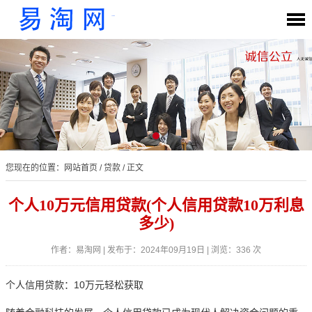
您现在的位置：
网站首页
/
贷款
/ 正文
个人10万元信用贷款(个人信用贷款10万利息
多少)
作者：易淘网 | 发布于：2024年09月19日 | 浏览：336 次
个人信用贷款：10万元轻松获取