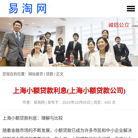
您现在的位置：
网站首页
/
贷款
/ 正文
上海小额贷款利息(上海小额贷款公司)
作者：易淘网 | 发布于：2024年10月05日 | 浏览：400 次
上海小额贷款利息：理解与比较
随着金融市场的不断发展，小额贷款已成为许多市民和中小企业解决