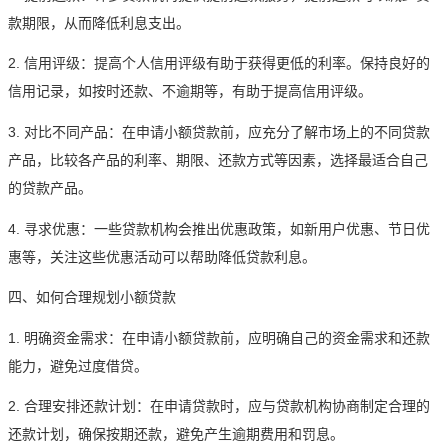
款期限，从而降低利息支出。
2. 信用评级：提高个人信用评级有助于获得更低的利率。保持良好的
信用记录，如按时还款、不逾期等，有助于提高信用评级。
3. 对比不同产品：在申请小额贷款前，应充分了解市场上的不同贷款
产品，比较各产品的利率、期限、还款方式等因素，选择最适合自己
的贷款产品。
4. 寻求优惠：一些贷款机构会推出优惠政策，如新用户优惠、节日优
惠等，关注这些优惠活动可以帮助降低贷款利息。
四、如何合理规划小额贷款
1. 明确资金需求：在申请小额贷款前，应明确自己的资金需求和还款
能力，避免过度借贷。
2. 合理安排还款计划：在申请贷款时，应与贷款机构协商制定合理的
还款计划，确保按期还款，避免产生逾期费用和罚息。