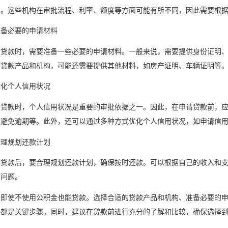
务。这些机构在审批流程、利率、额度等方面可能有所不同，因此需要根
准备必要的申请材料
请贷款时，需要准备一些必要的申请材料。一般来说，需要提供身份证明
的贷款产品和机构，可能还需要提供其他材料，如房产证明、车辆证明等
优化个人信用状况
请贷款时，个人信用状况是重要的审批依据之一。因此，在申请贷款前，
、避免逾期等。此外，还可以通过多种方式优化个人信用状况，如申请信
合理规划还款计划
得贷款后，要合理规划还款计划，确保按时还款。可以根据自己的收入和
等问题。
，即使不使用公积金也能贷款。选择合适的贷款产品和机构、准备必要的
划都是关键步骤。同时，建议在贷款前进行充分的了解和比较，确保选择