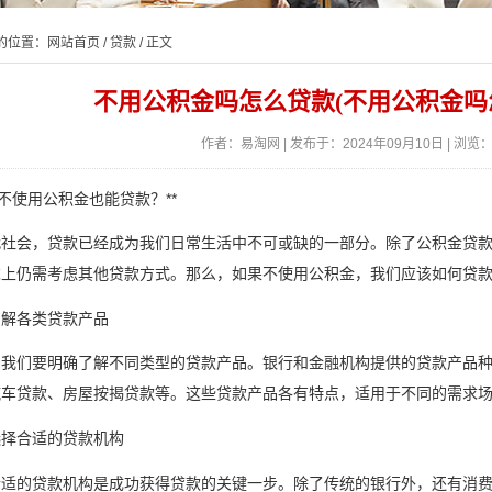
的位置：
网站首页
/
贷款
/ 正文
不用公积金吗怎么贷款(不用公积金吗
作者：易淘网 | 发布于：2024年09月10日 | 浏览：
何不使用公积金也能贷款？**
代社会，贷款已经成为我们日常生活中不可或缺的一部分。除了公积金贷
求上仍需考虑其他贷款方式。那么，如果不使用公积金，我们应该如何贷
了解各类贷款产品
，我们要明确了解不同类型的贷款产品。银行和金融机构提供的贷款产品
汽车贷款、房屋按揭贷款等。这些贷款产品各有特点，适用于不同的需求
选择合适的贷款机构
合适的贷款机构是成功获得贷款的关键一步。除了传统的银行外，还有消