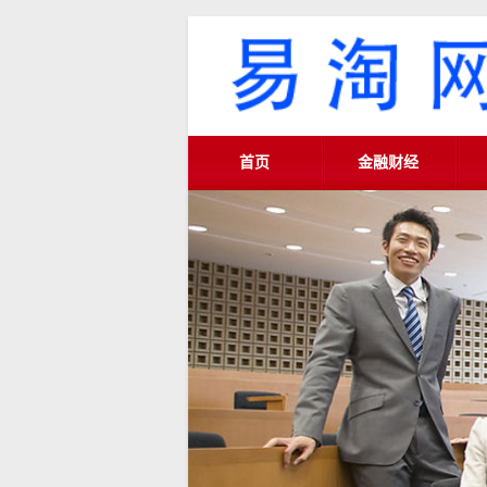
首页
金融财经