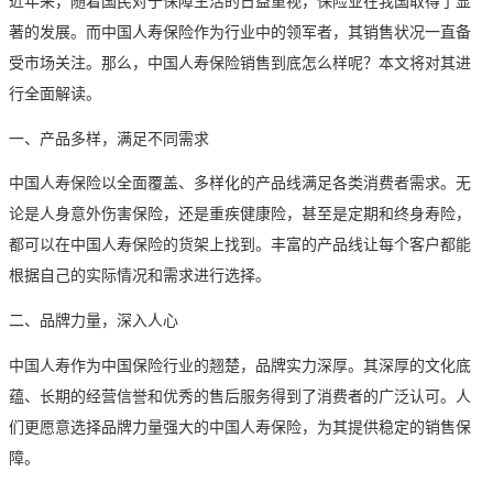
近年来，随着国民对于保障生活的日益重视，保险业在我国取得了显
著的发展。而中国人寿保险作为行业中的领军者，其销售状况一直备
受市场关注。那么，中国人寿保险销售到底怎么样呢？本文将对其进
行全面解读。
一、产品多样，满足不同需求
中国人寿保险以全面覆盖、多样化的产品线满足各类消费者需求。无
论是人身意外伤害保险，还是重疾健康险，甚至是定期和终身寿险，
都可以在中国人寿保险的货架上找到。丰富的产品线让每个客户都能
根据自己的实际情况和需求进行选择。
二、品牌力量，深入人心
中国人寿作为中国保险行业的翘楚，品牌实力深厚。其深厚的文化底
蕴、长期的经营信誉和优秀的售后服务得到了消费者的广泛认可。人
们更愿意选择品牌力量强大的中国人寿保险，为其提供稳定的销售保
障。