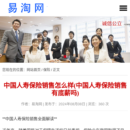
您现在的位置：
网站首页
/
保险
/ 正文
中国人寿保险销售怎么样(中国人寿保险销售
有底薪吗)
作者：易淘网 | 发布于：2024年08月08日 | 浏览：360 次
**中国人寿保险销售全面解读**