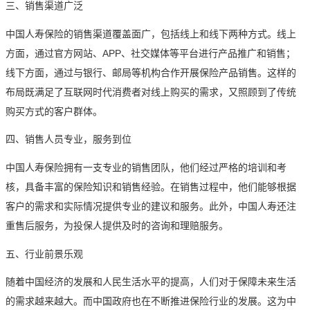
三、销售渠道广泛
中国人寿保险的销售渠道覆盖面广，包括线上和线下两种方式。线上
方面，通过官方网站、APP、社交媒体等平台进行产品推广和销售；
线下方面，通过与银行、邮局等机构合作开展保险产品销售。这样的
布局既满足了互联网时代消费者对线上购买的需求，又照顾到了传统
购买方式的客户群体。
四、销售人员专业，服务到位
中国人寿保险拥有一支专业的销售团队，他们经过严格的培训和考
核，具备丰富的保险知识和销售经验。在销售过程中，他们能够根据
客户的需求和实际情况提供专业的建议和服务。此外，中国人寿还注
重售后服务，为投保人提供及时的咨询和理赔服务。
五、行业前景乐观
随着中国经济的发展和人民生活水平的提高，人们对于保障未来生活
的需求越来越大。而中国政府也在不断推进保险行业的发展。这为中