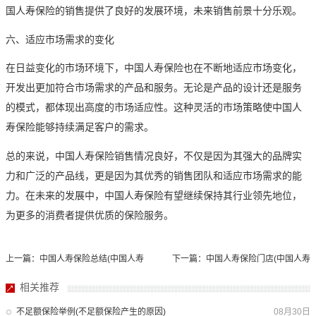
国人寿保险的销售提供了良好的发展环境，未来销售前景十分乐观。
六、适应市场需求的变化
在日益变化的市场环境下，中国人寿保险也在不断地适应市场变化，
开发出更加符合市场需求的产品和服务。无论是产品的设计还是服务
的模式，都体现出高度的市场适应性。这种灵活的市场策略使中国人
寿保险能够持续满足客户的需求。
总的来说，中国人寿保险销售情况良好，不仅是因为其强大的品牌实
力和广泛的产品线，更是因为其优秀的销售团队和适应市场需求的能
力。在未来的发展中，中国人寿保险有望继续保持其行业领先地位，
为更多的消费者提供优质的保险服务。
上一篇：中国人寿保险总结(中国人寿
下一篇：中国人寿保险门店(中国人寿
年度总结)
保险门店上海)
相关推荐
不足额保险举例(不足额保险产生的原因)
08月30日