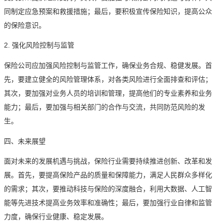
同制定应急预案和救援措施；最后，要积极宣传保险知识，提高公众
的保险意识。
2. 强化风险控制与监管
保险公司应加强风险控制与监管工作，确保业务合规、稳健发展。首
先，要建立健全的风险管理体系，对各类风险进行全面排查和评估；
其次，要加强对业务人员的培训和管理，提高他们的专业素养和业务
能力；最后，要加强与相关部门的合作与交流，共同防范风险的发
生。
四、未来展望
面对未来的发展机遇与挑战，保险行业需要持续推进创新、改革和发
展。首先，要提高保险产品的质量和保障能力，满足人民群众多样化
的需求；其次，要推动科技与保险的深度融合，利用大数据、人工智
能等先进技术提高业务效率和准确性；最后，要加强行业自律和监管
力度，确保行业健康、稳定发展。