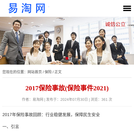
您现在的位置：
网站首页
/
保险
/ 正文
2017保险事故(保险事件2021)
作者：易淘网 | 发布于：2024年07月30日 | 浏览：361 次
2017年保险事故回顾：行业稳健发展，保障民生安全
一、引言