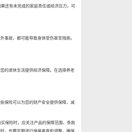
如果还有未完成的家庭责任或经济压力，可
意外事故，都可能导致身体受伤甚至残疾。
为您的退休生活提供经济保障。在选择养老
这些保险可以为您的财产安全提供保障，减
购买保险时，应关注产品的保障范围、条款
同时，也要定期进行保单审查和调整，确保