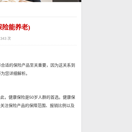
保险能养老)
343 次
择合适的保险产品至关重要，因为这关系到
将为您详细解析。
此，健康保险是50岁人群的首选。健康保
应关注保险产品的保障范围、报销比例以及