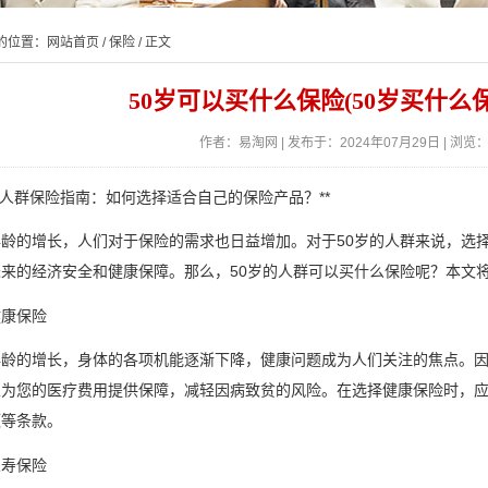
的位置：
网站首页
/
保险
/ 正文
50岁可以买什么保险(50岁买什么
作者：易淘网 | 发布于：2024年07月29日 | 浏览：
0岁人群保险指南：如何选择适合自己的保险产品？**
龄的增长，人们对于保险的需求也日益增加。对于50岁的人群来说，选
来的经济安全和健康保障。那么，50岁的人群可以买什么保险呢？本文
健康保险
龄的增长，身体的各项机能逐渐下降，健康问题成为人们关注的焦点。因
以为您的医疗费用提供保障，减轻因病致贫的风险。在选择健康保险时，
额等条款。
人寿保险