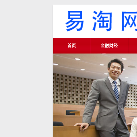
首页
金融财经