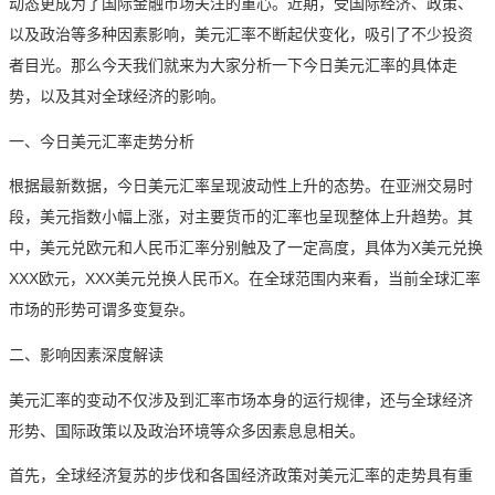
动态更成为了国际金融市场关注的重心。近期，受国际经济、政策、
以及政治等多种因素影响，美元汇率不断起伏变化，吸引了不少投资
者目光。那么今天我们就来为大家分析一下今日美元汇率的具体走
势，以及其对全球经济的影响。
一、今日美元汇率走势分析
根据最新数据，今日美元汇率呈现波动性上升的态势。在亚洲交易时
段，美元指数小幅上涨，对主要货币的汇率也呈现整体上升趋势。其
中，美元兑欧元和人民币汇率分别触及了一定高度，具体为X美元兑换
XXX欧元，XXX美元兑换人民币X。在全球范围内来看，当前全球汇率
市场的形势可谓多变复杂。
二、影响因素深度解读
美元汇率的变动不仅涉及到汇率市场本身的运行规律，还与全球经济
形势、国际政策以及政治环境等众多因素息息相关。
首先，全球经济复苏的步伐和各国经济政策对美元汇率的走势具有重