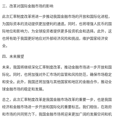
三、改革对国际金融市场的影响
此次汇率制度改革将进一步推动我国金融市场的开放和国际化进程，
为国际资本的流动提供更加便利的通道。同时，也将增强人民币的国
际地位和影响力，为全球投资者提供更多投资机会和选择。此外，这
也将有助于我国更好地应对外部经济风险和挑战，维护国家经济安
全。
四、未来展望
未来，我国将继续深化汇率制度改革，推动金融市场进一步开放和国
际化。同时，也将加强对外汇市场的监管和风险防范，确保市场稳定
和安全。此外，我国还将加强与其他国家和地区的金融合作，推动全
球金融市场的稳定和发展。
总之，此次汇率制度改革是我国金融市场改革的重要一步，也是我国
经济和金融市场进一步开放和国际化的重要标志。我们相信，在政府
和市场的共同努力下，我国金融市场将迎来更加广阔的发展空间和机