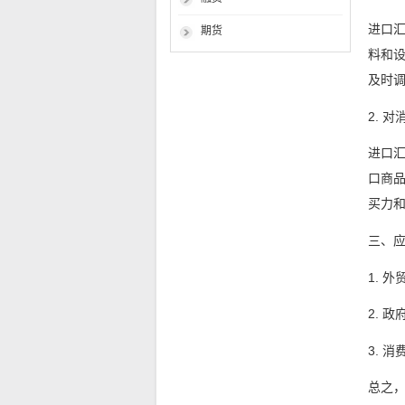
进口
期货
料和
及时
2. 
进口
口商
买力
三、
1. 
2. 
3. 
总之