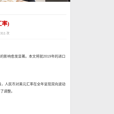
汇率)
311 次
影响愈发显著。本文将就2019年的进口
看，人民币对美元汇率在全年呈现双向波动
行了调整。