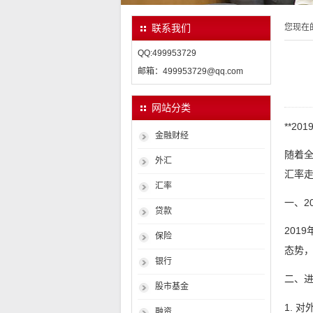
您现在
联系我们
QQ:499953729
邮箱：499953729@qq.com
网站分类
**2
金融财经
随着全
外汇
汇率
汇率
一、2
贷款
201
保险
态势
银行
二、
股市基金
1. 
融资