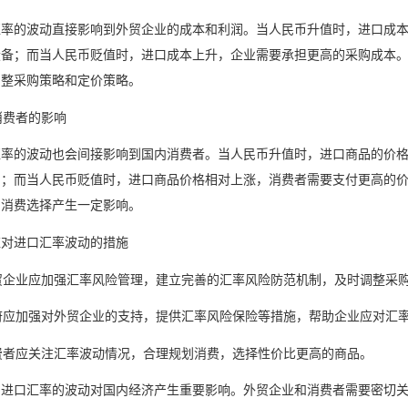
汇率的波动直接影响到外贸企业的成本和利润。当人民币升值时，进口成
设备；而当人民币贬值时，进口成本上升，企业需要承担更高的采购成本
调整采购策略和定价策略。
对消费者的影响
汇率的波动也会间接影响到国内消费者。当人民币升值时，进口商品的价
品；而当人民币贬值时，进口商品价格相对上涨，消费者需要支付更高的
和消费选择产生一定影响。
应对进口汇率波动的措施
外贸企业应加强汇率风险管理，建立完善的汇率风险防范机制，及时调整采
政府应加强对外贸企业的支持，提供汇率风险保险等措施，帮助企业应对汇
消费者应关注汇率波动情况，合理规划消费，选择性价比更高的商品。
，进口汇率的波动对国内经济产生重要影响。外贸企业和消费者需要密切