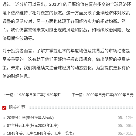
通过上述分析可以看出，2018年的汇率均值在复杂多变的全球经济环
境下依然维持了相对稳定的状态。这一方面反映了全球经济体对政策
调整的灵活应对，另一方面也体现了各国经济实力的相对均衡。然
而，我们仍需警惕未来可能出现的风险和挑战，如地缘政治风险、经
济周期性波动等。
对于投资者而言，了解并掌握汇率的年度均值及其背后的市场动态是
至关重要的。这有助于他们更好地把握市场机会，做出明智的投资决
策。未来，我们将继续关注全球经济的动态变化，为您提供更多有价
值的财经信息。
上一篇：1930年各国汇率(1929年汇
下一篇：2000年日元汇率(2000年日元
率)
汇率换算人民币)
相关推荐
20美分汇率(美分换算人民币)
05月12日
07年韩元汇率(韩元2008年汇率)
05月06日
1949年美元汇率(1949年美元汇率一览表)
05月01日