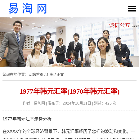
您现在的位置：
网站首页
/
汇率
/ 正文
1977年韩元汇率(1970年韩元汇率)
作者：易淘网 | 发布于：2024年10月11日 | 浏览：425 次
1977年韩元汇率走势分析
在XXXX年的全球经济背景下，韩元汇率经历了怎样的波动和变化，一