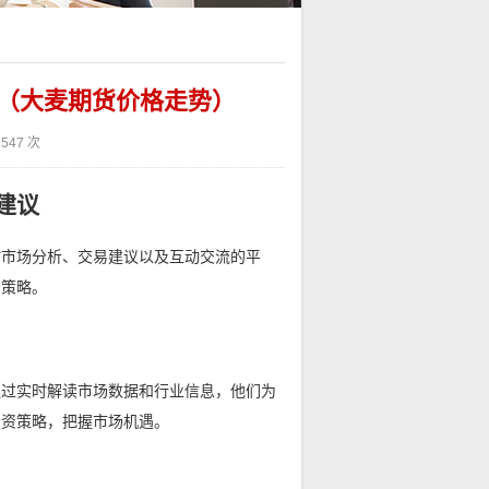
（大麦期货价格走势）
547 次
建议
时市场分析、交易建议以及互动交流的平
易策略。
通过实时解读市场数据和行业信息，他们为
投资策略，把握市场机遇。