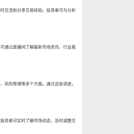
即时交流和分享交易经验。投资者可与分析
者可通过直播间了解最新市场资讯、行业报
略、风险管理等多个方面。通过这些讲座，
。投资者可实时了解市场动态，及时调整交