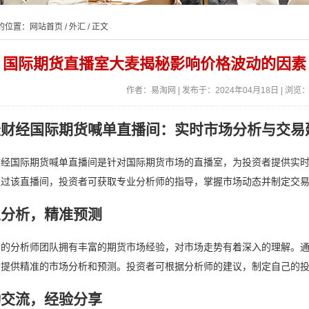
的位置：
网站首页
/
外汇
/ 正文
国际期货直播室大麦揭秘影响价格波动的因素
作者：易淘网 | 发布于：2024年04月18日 | 浏览：
麦财经国际期货喊单直播间：实时市场分析与交易
财经国际期货喊单直播间是针对国际期货市场的直播室，为投资者提供实
通过该直播间，投资者可获取专业分析师的指导，掌握市场动态并制定交
业分析，精准预测
间的分析师团队拥有丰富的期货市场经验，对市场走势有着深入的理解。
者提供精准的市场分析和预测。投资者可根据分析师的建议，制定自己的
动交流，经验分享