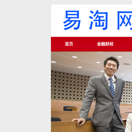
首页
金融财经